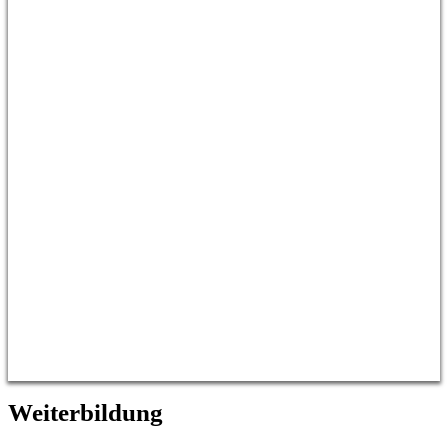
Weiterbildung