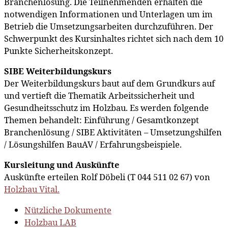
Branchenlösung. Die Teilnehmenden erhalten die
notwendigen Informationen und Unterlagen um im
Betrieb die Umsetzungsarbeiten durchzuführen. Der
Schwerpunkt des Kursinhaltes richtet sich nach dem 10
Punkte Sicherheitskonzept.
SIBE Weiterbildungskurs
Der Weiterbildungskurs baut auf dem Grundkurs auf
und vertieft die Thematik Arbeitssicherheit und
Gesundheitsschutz im Holzbau. Es werden folgende
Themen behandelt: Einführung / Gesamtkonzept
Branchenlösung / SIBE Aktivitäten – Umsetzungshilfen
/ Lösungshilfen BauAV / Erfahrungsbeispiele.
Kursleitung und Auskünfte
Auskünfte erteilen Rolf Döbeli (T 044 511 02 67) von
Holzbau Vital.
Nützliche Dokumente
Holzbau LAB