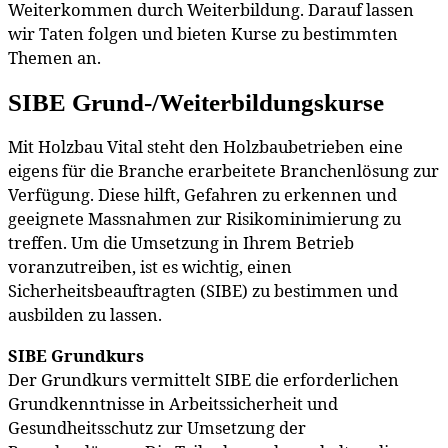
Weiterkommen durch Weiterbildung. Darauf lassen
wir Taten folgen und bieten Kurse zu bestimmten
Themen an.
SIBE Grund-/Weiterbildungskurse
Mit Holzbau Vital steht den Holzbaubetrieben eine
eigens für die Branche erarbeitete Branchenlösung zur
Verfügung. Diese hilft, Gefahren zu erkennen und
geeignete Massnahmen zur Risikominimierung zu
treffen. Um die Umsetzung in Ihrem Betrieb
voranzutreiben, ist es wichtig, einen
Sicherheitsbeauftragten (SIBE) zu bestimmen und
ausbilden zu lassen.
SIBE Grundkurs
Der Grundkurs vermittelt SIBE die erforderlichen
Grundkenntnisse in Arbeitssicherheit und
Gesundheitsschutz zur Umsetzung der