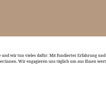
und wir tun vieles dafür: Mit fundierter Erfahrung und 
r/innen. Wir engagieren uns täglich um aus Ihnen wertvo