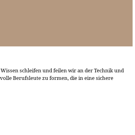
Wissen schleifen und feilen wir an der Technik und
lle Berufsleute zu formen, die in eine sichere