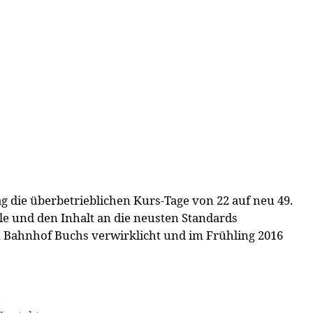
 die überbetrieblichen Kurs-Tage von 22 auf neu 49.
e und den Inhalt an die neusten Standards
 Bahnhof Buchs verwirklicht und im Frühling 2016